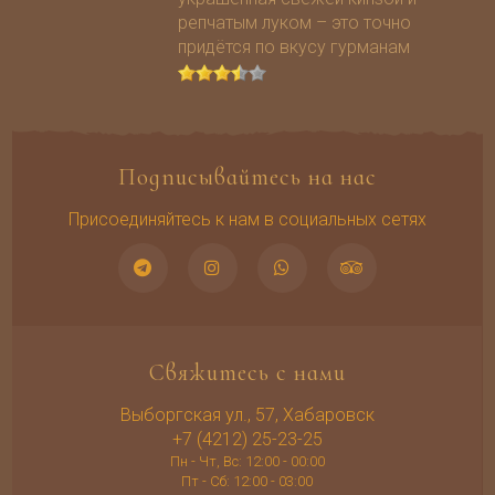
репчатым луком – это точно
придётся по вкусу гурманам
Подписывайтесь на нас
Присоединяйтесь к нам в социальных сетях
Свяжитесь с нами
Выборгская ул., 57, Хабаровск
+7 (4212) 25-23-25
Пн - Чт, Вс: 12:00 - 00:00
Пт - Сб: 12:00 - 03:00