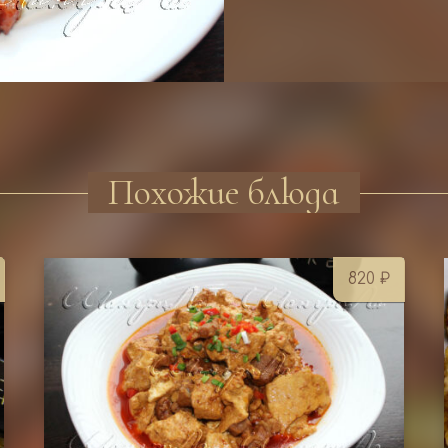
Похожие блюда
820
₽