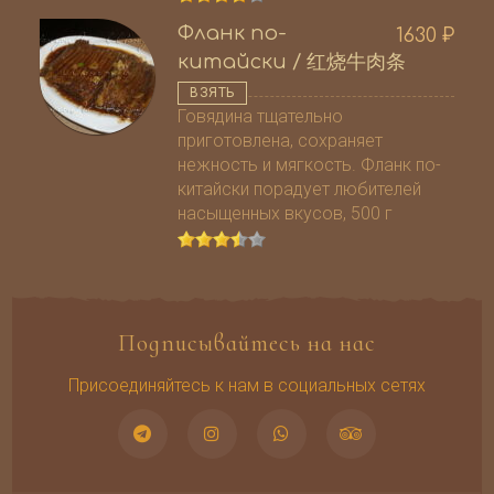
Фланк по-
1630
₽
китайски / 红烧牛肉条
ВЗЯТЬ
Говядина тщательно
приготовлена, сохраняет
нежность и мягкость. Фланк по-
китайски порадует любителей
насыщенных вкусов, 500 г
Подписывайтесь на нас
Присоединяйтесь к нам в социальных сетях