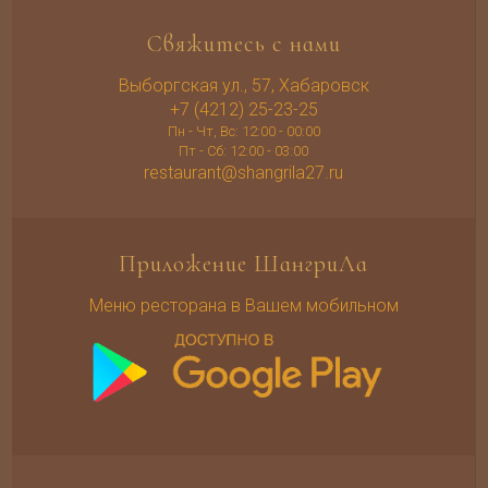
Свяжитесь с нами
Выборгская ул., 57, Хабаровск
+7 (4212) 25-23-25
Пн - Чт, Вс: 12:00 - 00:00
Пт - Сб: 12:00 - 03:00
restaurant@shangrila27.ru
Приложение ШангриЛа
Меню ресторана в Вашем мобильном