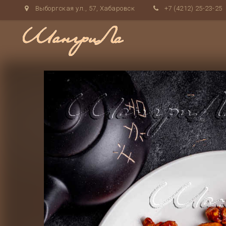
Выборгская ул., 57, Хабаровск
+7 (4212) 25-23-25