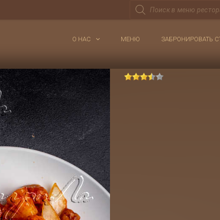
Поиск
товаров
О НАС
МЕНЮ
ЗАБРОНИРОВАТЬ С