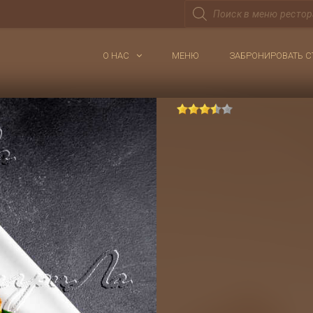
Поиск
товаров
О НАС
МЕНЮ
ЗАБРОНИРОВАТЬ С