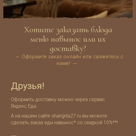
Хотите заказать блюда
меню навынос или их
доставку?
Оформите заказ онлайн или свяжитесь с
нами!
Друзья!
Оформить доставку можно через сервис
Яндекс.Еда
.
А на нашем сайте shangrila27.ru вы можете
сделать заказ еды навынос* со скидкой 10%**!