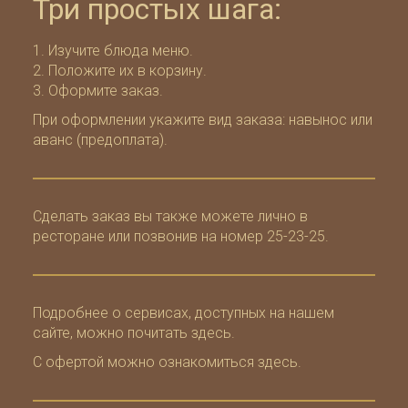
Три простых шага:
Изучите
блюда меню
.
Положите их в
корзину
.
Оформите
заказ
.
При оформлении укажите вид заказа: навынос или
аванс (предоплата).
Сделать заказ вы также можете лично в
ресторане или позвонив на номер 25-23-25.
Подробнее о сервисах, доступных на нашем
сайте, можно почитать
здесь
.
С офертой можно ознакомиться
здесь
.