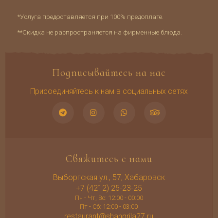
*Услуга предоставляется при 100% предоплате.
**Скидка не распространяется на фирменные блюда.
Подписывайтесь на нас
Присоединяйтесь к нам в социальных сетях
Свяжитесь с нами
Выборгская ул., 57, Хабаровск
+7 (4212) 25-23-25
Пн - Чт, Вс: 12:00 - 00:00
Пт - Сб: 12:00 - 03:00
restaurant@shangrila27.ru