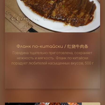
Фланк по-китайски / 红烧牛肉条
Говядина тщательно приготовлена, сохраняет
нежность и мягкость. Фланк по-китайски
порадует любителей насыщенных вкусов, 500 г