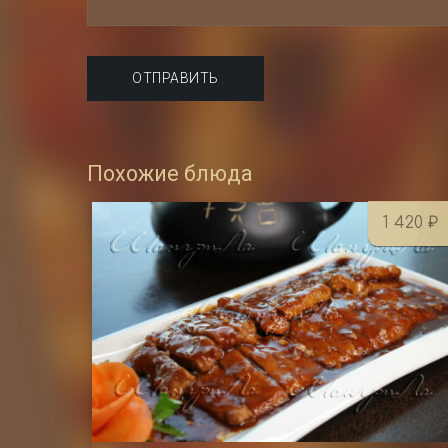
Похожие блюда
1 420
₽