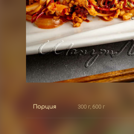
300 г, 600 г
Порция