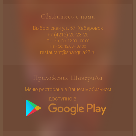
Свяжитесь с нами
Выборгская ул., 57, Хабаровск
+7 (4212) 25-23-25
Пн - Чт, Вс: 12:00 - 00:00
Пт - Сб: 12:00 - 03:00
restaurant@shangrila27.ru
Приложение ШангриЛа
Меню ресторана в Вашем мобильном