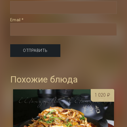
Email
*
Похожие блюда
1 020
₽