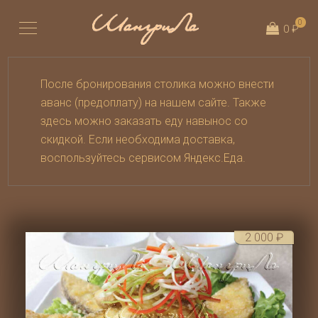
0
0 ₽
После бронирования столика можно внести
аванс (предоплату) на нашем сайте. Также
здесь можно заказать еду навынос со
скидкой. Если необходима доставка,
воспользуйтесь сервисом
Яндекс.Еда
.
2 000
₽