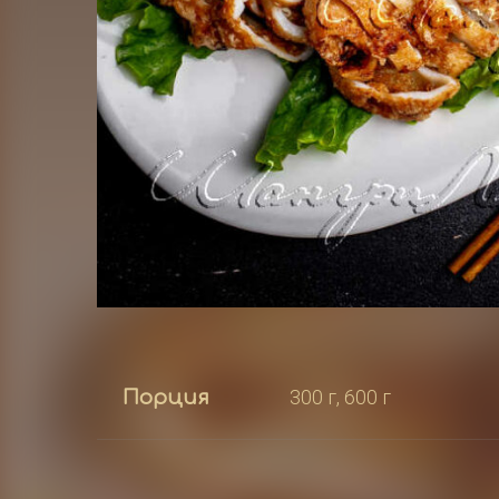
300 г, 600 г
Порция