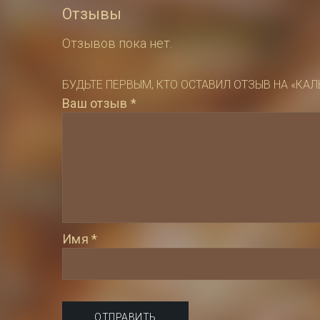
Отзывы
Отзывов пока нет.
БУДЬТЕ ПЕРВЫМ, КТО ОСТАВИЛ ОТЗЫВ НА «КА
Ваш отзыв
*
Имя
*