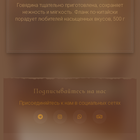
Говядина тщательно приготовлена, сохраняет
нежность и мягкость. Фланк по-китайски
порадует любителей насыщенных вкусов, 500 г
Подписывайтесь на нас
Присоединяйтесь к нам в социальных сетях