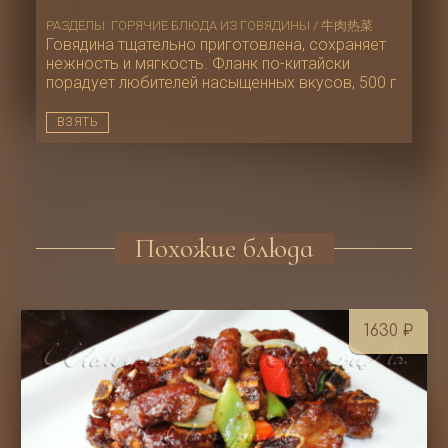
РАЗДЕЛЫ:
ГОРЯЧИЕ БЛЮДА ИЗ ГОВЯДИНЫ / 牛肉热菜
Говядина тщательно приготовлена, сохраняет
нежность и мягкость. Фланк по-китайски
порадует любителей насыщенных вкусов, 500 г
ВЗЯТЬ
Похожие блюда
1630
₽