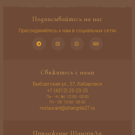
Подписывайтесь на нас
Присоединяйтесь к нам в социальных сетях
Свяжитесь с нами
Выборгская ул., 57, Хабаровск
+7 (4212) 25-23-25
Пн - Чт, Вс: 12:00 - 00:00
Пт - Сб: 12:00 - 03:00
restaurant@shangrila27.ru
Приложение ШангриЛа