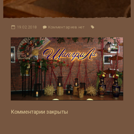
19.02.2018
Комментариев нет
Комментарии закрыты