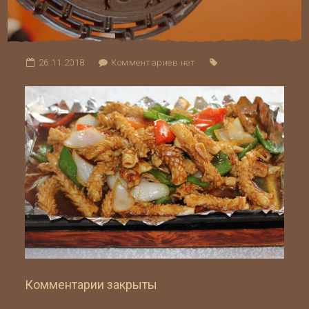
26.11.2018
Комментариев нет
Комментарии закрыты