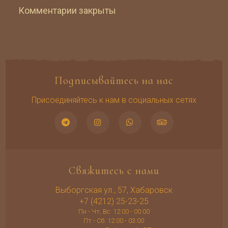
Комментарии закрыты
Подписывайтесь на нас
Присоединяйтесь к нам в социальных сетях
Свяжитесь с нами
Выборгская ул., 57, Хабаровск
+7 (4212) 25-23-25
Пн - Чт, Вс: 12:00 - 00:00
Пт - Сб: 12:00 - 03:00