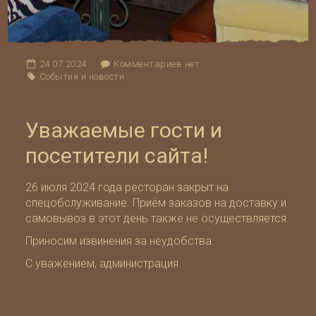
24.07.2024
Комментариев нет
События и новости
Уважаемые гости и
посетители сайта!
26 июля 2024 года ресторан закрыт на
спецобслуживание. Приём заказов на доставку и
самовывоз в этот день также не осуществляется.
Приносим извинения за неудобства.
С уважением, администрация.