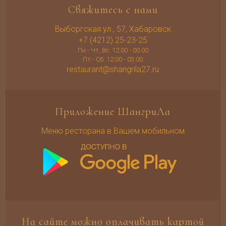
Свяжитесь с нами
Выборгская ул., 57, Хабаровск
+7 (4212) 25-23-25
Пн - Чт, Вс: 12:00 - 00:00
Пт - Сб: 12:00 - 03:00
restaurant@shangrila27.ru
Приложение ШангриЛа
Меню ресторана в Вашем мобильном
На сайте можно оплачивать картой