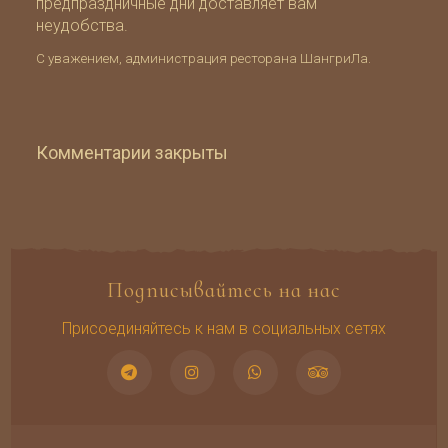
предпраздничные дни доставляет вам
неудобства.
С уважением, администрация ресторана ШангриЛа.
Комментарии закрыты
Подписывайтесь на нас
Присоединяйтесь к нам в социальных сетях