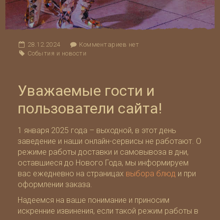
28.12.2024
Комментариев нет
События и новости
Уважаемые гости и
пользователи сайта!
1 января 2025 года – выходной, в этот день
заведение и наши онлайн-сервисы не работают. О
режиме работы доставки и самовывоза в дни,
оставшиеся до Нового Года, мы информируем
вас ежедневно на страницах
выбора блюд
и при
оформлении заказа.
Надеемся на ваше понимание и приносим
искренние извинения, если такой режим работы в