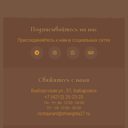
Подписывайтесь на нас
Присоединяйтесь к нам в социальных сетях
Свяжитесь с нами
Выборгская ул., 57, Хабаровск
+7 (4212) 25-23-25
Пн - Чт, Вс: 12:00 - 00:00
Пт - Сб: 12:00 - 03:00
restaurant@shangrila27.ru