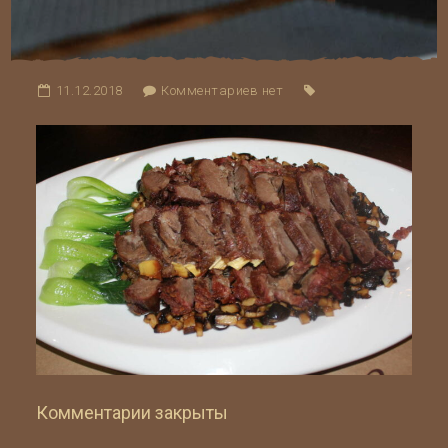
11.12.2018
Комментариев нет
Комментарии закрыты