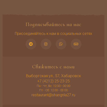
Подписывайтесь на нас
Присоединяйтесь к нам в социальных сетях
Свяжитесь с нами
Выборгская ул., 57, Хабаровск
+7 (4212) 25-23-25
Пн - Чт, Вс: 12:00 - 00:00
Пт - Сб: 12:00 - 03:00
restaurant@shangrila27.ru