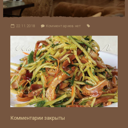
22.11.2018
Комментариев нет
Комментарии закрыты