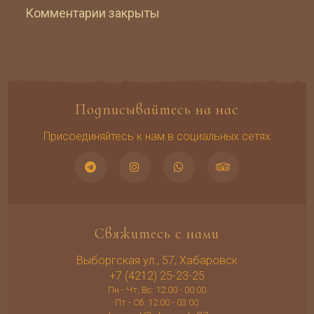
Комментарии закрыты
Подписывайтесь на нас
Присоединяйтесь к нам в социальных сетях
Свяжитесь с нами
Выборгская ул., 57, Хабаровск
+7 (4212) 25-23-25
Пн - Чт, Вс: 12:00 - 00:00
Пт - Сб: 12:00 - 03:00