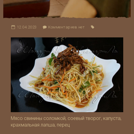
12.04.2023
Комментариев нет
Мясо свинины соломкой, соевый творог, капуста,
крахмальная лапша, перец