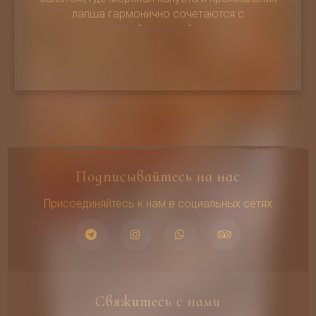
лапша гармонично сочетаются с
краснокочанной капустой и морковью
Подписывайтесь на нас
Присоединяйтесь к нам в социальных сетях
Свяжитесь с нами