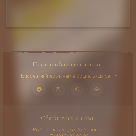
Подписывайтесь на нас
Присоединяйтесь к нам в социальных сетях
Свяжитесь с нами
Выборгская ул., 57, Хабаровск