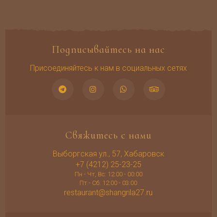
Подписывайтесь на нас
Присоединяйтесь к нам в социальных сетях
Свяжитесь с нами
Выборгская ул., 57, Хабаровск
+7 (4212) 25-23-25
Пн - Чт, Вс: 12:00 - 00:00
Пт - Сб: 12:00 - 03:00
restaurant@shangrila27.ru