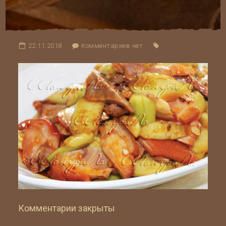
22.11.2018
Комментариев нет
Комментарии закрыты