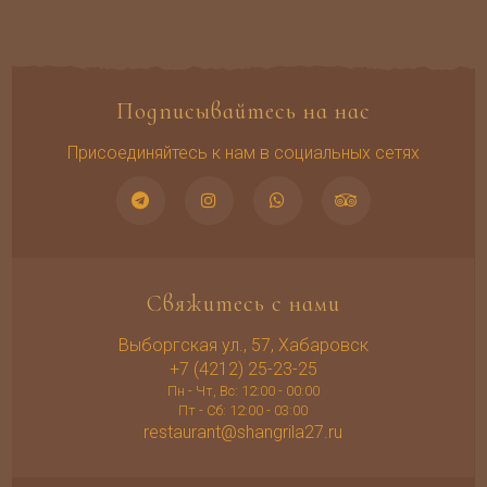
Подписывайтесь на нас
Присоединяйтесь к нам в социальных сетях
Свяжитесь с нами
Выборгская ул., 57, Хабаровск
+7 (4212) 25-23-25
Пн - Чт, Вс: 12:00 - 00:00
Пт - Сб: 12:00 - 03:00
restaurant@shangrila27.ru