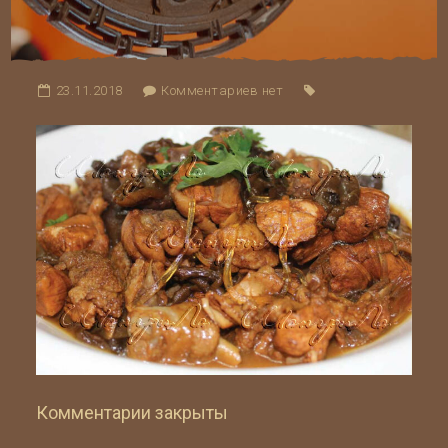
23.11.2018
Комментариев нет
Комментарии закрыты