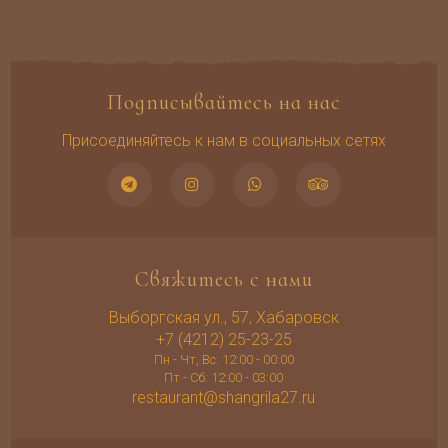
Подписывайтесь на нас
Присоединяйтесь к нам в социальных сетях
Свяжитесь с нами
Выборгская ул., 57, Хабаровск
+7 (4212) 25-23-25
Пн - Чт, Вс: 12:00 - 00:00
Пт - Сб: 12:00 - 03:00
restaurant@shangrila27.ru