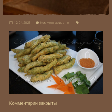
12.04.2023
Комментариев нет
Комментарии закрыты