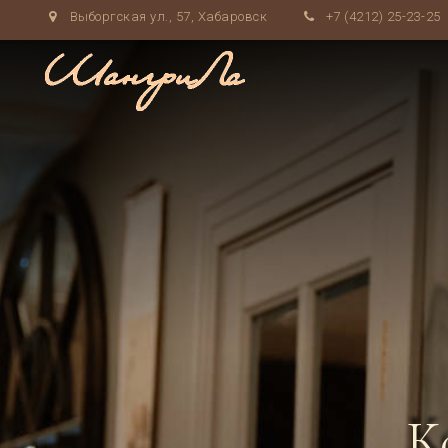
Выборгская ул., 57, Хабаровск
+7 (4212) 25-23-25
К