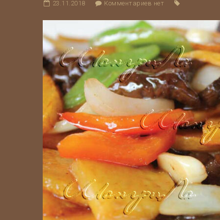
23.11.2018
Комментариев нет