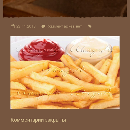
23.11.2018
Комментариев нет
Комментарии закрыты