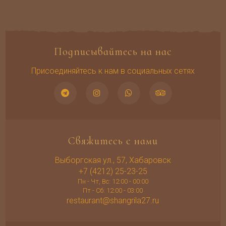
Подписывайтесь на нас
Присоединяйтесь к нам в социальных сетях
Свяжитесь с нами
Выборгская ул., 57, Хабаровск
+7 (4212) 25-23-25
Пн - Чт, Вс: 12:00 - 00:00
Пт - Сб: 12:00 - 03:00
restaurant@shangrila27.ru