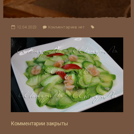
12.04.2023
Комментариев нет
Комментарии закрыты