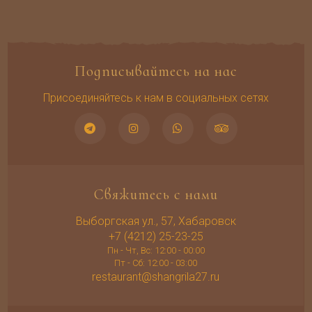
Подписывайтесь на нас
Присоединяйтесь к нам в социальных сетях
Свяжитесь с нами
Выборгская ул., 57, Хабаровск
+7 (4212) 25-23-25
Пн - Чт, Вс: 12:00 - 00:00
Пт - Сб: 12:00 - 03:00
restaurant@shangrila27.ru