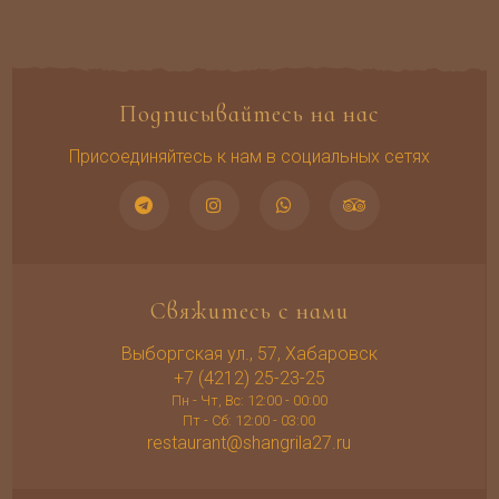
Подписывайтесь на нас
Присоединяйтесь к нам в социальных сетях
Свяжитесь с нами
Выборгская ул., 57, Хабаровск
+7 (4212) 25-23-25
Пн - Чт, Вс: 12:00 - 00:00
Пт - Сб: 12:00 - 03:00
restaurant@shangrila27.ru