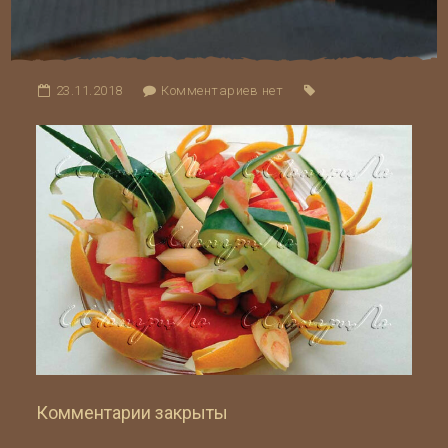
23.11.2018
Комментариев нет
Комментарии закрыты