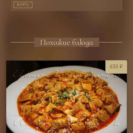
ВЗЯТЬ
Похожие блюда
630
₽