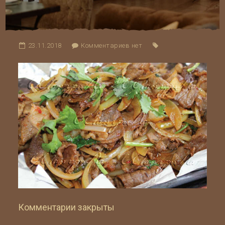
23.11.2018
Комментариев нет
Комментарии закрыты