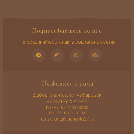
Подписывайтесь на нас
Присоединяйтесь к нам в социальных сетях
Свяжитесь с нами
Выборгская ул., 57, Хабаровск
+7 (4212) 25-23-25
Пн - Чт, Вс: 12:00 - 00:00
Пт - Сб: 12:00 - 03:00
restaurant@shangrila27.ru