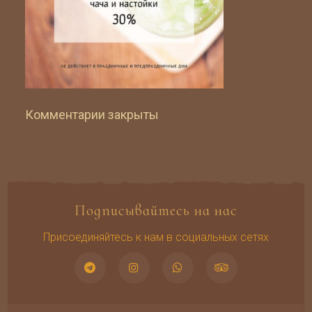
Комментарии закрыты
Подписывайтесь на нас
Присоединяйтесь к нам в социальных сетях