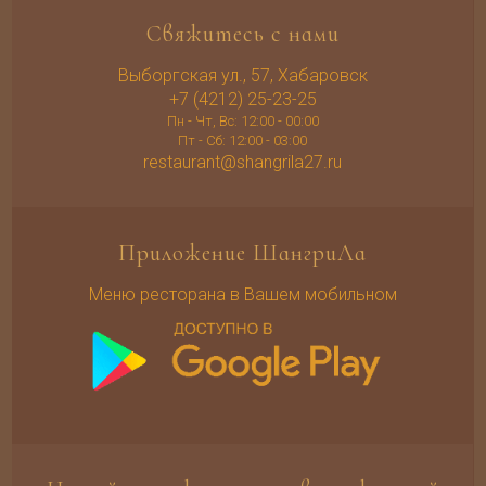
Свяжитесь с нами
Выборгская ул., 57, Хабаровск
+7 (4212) 25-23-25
Пн - Чт, Вс: 12:00 - 00:00
Пт - Сб: 12:00 - 03:00
restaurant@shangrila27.ru
Приложение ШангриЛа
Меню ресторана в Вашем мобильном