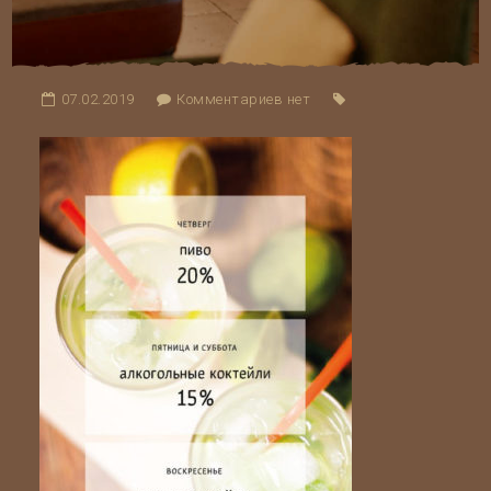
07.02.2019
Комментариев нет