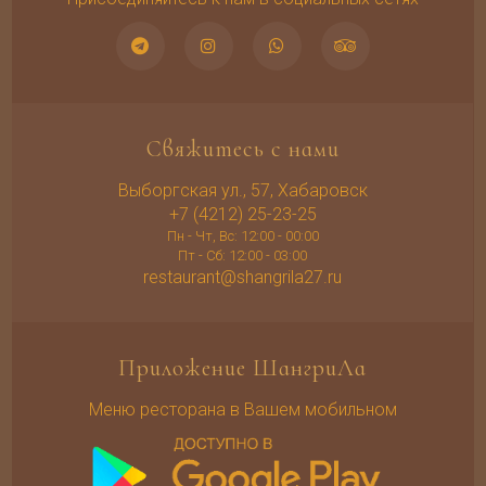
Свяжитесь с нами
Выборгская ул., 57, Хабаровск
+7 (4212) 25-23-25
Пн - Чт, Вс: 12:00 - 00:00
Пт - Сб: 12:00 - 03:00
restaurant@shangrila27.ru
Приложение ШангриЛа
Меню ресторана в Вашем мобильном