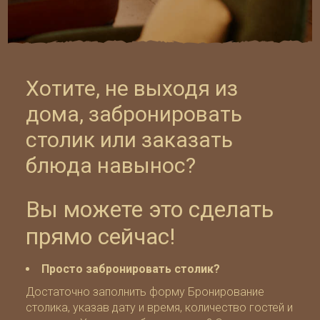
Хотите, не выходя из
дома, забронировать
столик или заказать
блюда навынос?
Вы можете это сделать
прямо сейчас!
Просто забронировать столик?
Достаточно заполнить форму
Бронирование
столика
, указав дату и время, количество гостей и