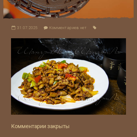
31.07.2025
Комментариев нет
Комментарии закрыты