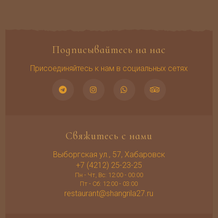
Подписывайтесь на нас
Присоединяйтесь к нам в социальных сетях
Свяжитесь с нами
Выборгская ул., 57, Хабаровск
+7 (4212) 25-23-25
Пн - Чт, Вс: 12:00 - 00:00
Пт - Сб: 12:00 - 03:00
restaurant@shangrila27.ru