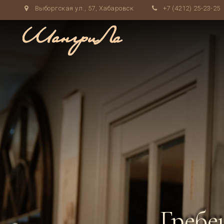
Выборгская ул., 57, Хабаровск
+7 (4212) 25-23-25
Гребе