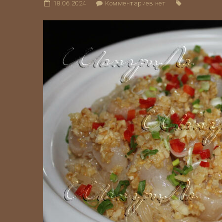
18.06.2024
Комментариев нет