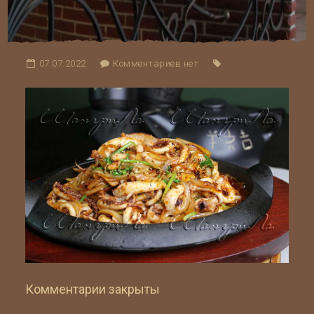
07.07.2022
Комментариев нет
Комментарии закрыты