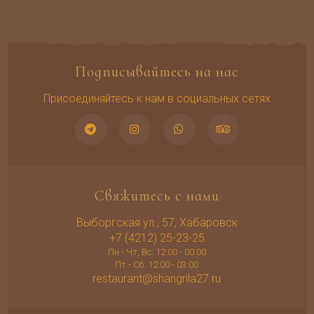
Подписывайтесь на нас
Присоединяйтесь к нам в социальных сетях
Свяжитесь с нами
Выборгская ул., 57, Хабаровск
+7 (4212) 25-23-25
Пн - Чт, Вс: 12:00 - 00:00
Пт - Сб: 12:00 - 03:00
restaurant@shangrila27.ru