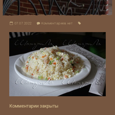
07.07.2022
Комментариев нет
Комментарии закрыты