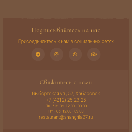
Подписывайтесь на нас
Присоединяйтесь к нам в социальных сетях
Свяжитесь с нами
Выборгская ул., 57, Хабаровск
+7 (4212) 25-23-25
Пн - Чт, Вс: 12:00 - 00:00
Пт - Сб: 12:00 - 03:00
restaurant@shangrila27.ru