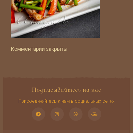
Комментарии закрыты
Подписывайтесь на нас
Присоединяйтесь к нам в социальных сетях