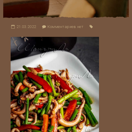
21.03.2022
Комментариев нет