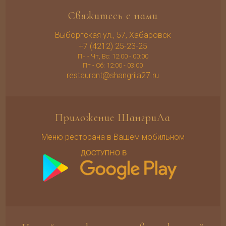
Свяжитесь с нами
Выборгская ул., 57, Хабаровск
+7 (4212) 25-23-25
Пн - Чт, Вс: 12:00 - 00:00
Пт - Сб: 12:00 - 03:00
restaurant@shangrila27.ru
Приложение ШангриЛа
Меню ресторана в Вашем мобильном