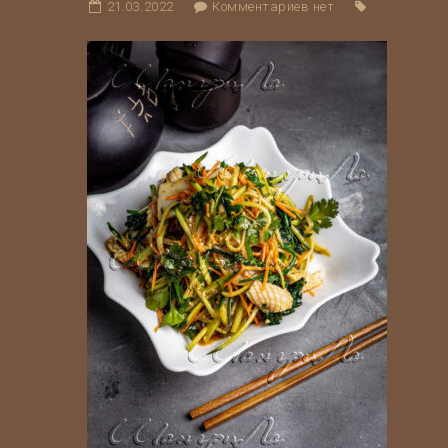
21.03.2022
Комментариев нет