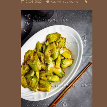
21.03.2022
Комментариев нет