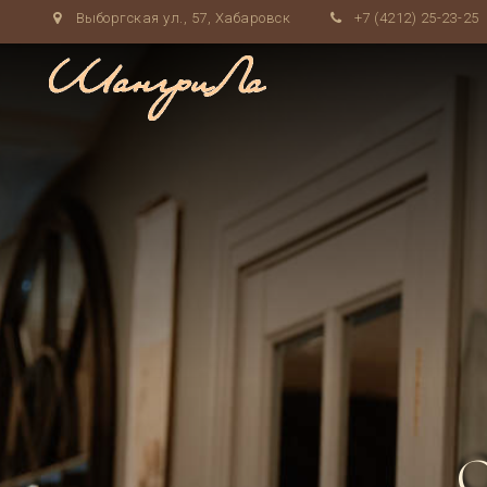
Выборгская ул., 57, Хабаровск
+7 (4212) 25-23-25
О