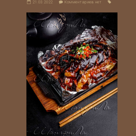
21.03.2022
Комментариев нет