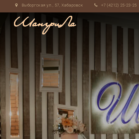
Выборгская ул., 57, Хабаровск
+7 (4212) 25-23-25