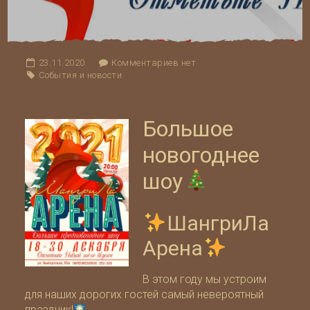
23.11.2020
Комментариев нет
События и новости
Большое
новогоднее
шоу
ШангриЛа
Арена
В этом году мы устроим
для наших дорогих гостей самый невероятный
праздник!