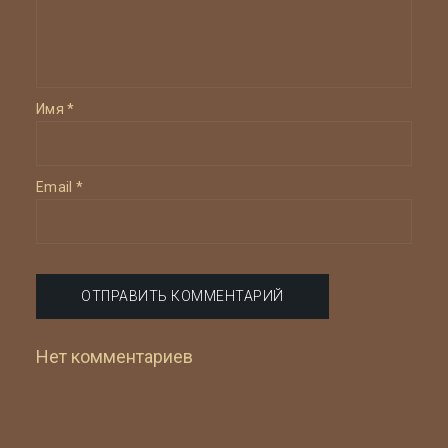
Имя
*
Email
*
Нет комментариев