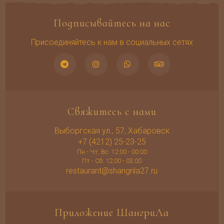
Подписывайтесь на нас
Присоединяйтесь к нам в социальных сетях
Свяжитесь с нами
Выборгская ул., 57, Хабаровск
+7 (4212) 25-23-25
Пн - Чт, Вс: 12:00 - 00:00
Пт - Сб: 12:00 - 03:00
restaurant@shangrila27.ru
Приложение ШангриЛа