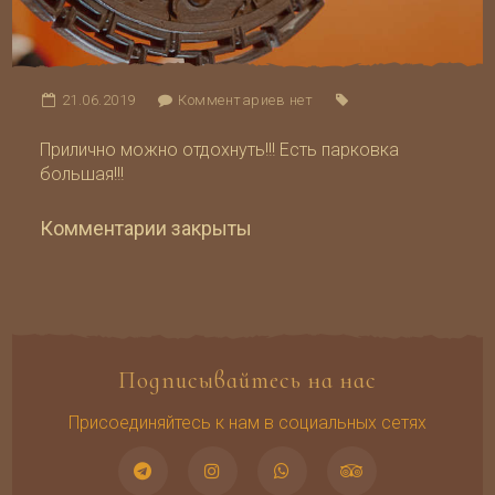
21.06.2019
Комментариев нет
Прилично можно отдохнуть!!! Есть парковка
большая!!!
Комментарии закрыты
Подписывайтесь на нас
Присоединяйтесь к нам в социальных сетях