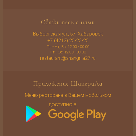
Свяжитесь с нами
Выборгская ул., 57, Хабаровск
+7 (4212) 25-23-25
Пн - Чт, Вс: 12:00 - 00:00
Пт - Сб: 12:00 - 03:00
restaurant@shangrila27.ru
Приложение ШангриЛа
Меню ресторана в Вашем мобильном