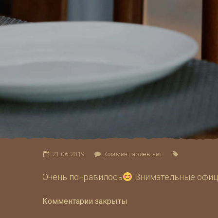
21.06.2019
Комментариев нет
Очень понравилось
Внимательные офици
Комментарии закрыты