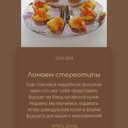
12.06.2014
Ломаем стереотипы
Ещё совсем в недалёком прошлом
мало кто мог себе представить
фуршет из блюд китайской кухни.
Недавно мы научились подавать
яства шаньдунской кухни в форме
фуршета для вашего мероприятия!!!
ЧИТАТЬ ДАЛЕЕ