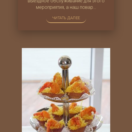
выездное обслуживание для этого
мероприятия, а наш повар…
ЧИТАТЬ ДАЛЕЕ