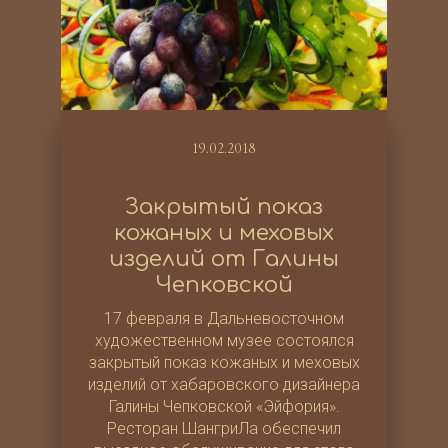
19.02.2018
Закрытый показ
кожаных и меховых
изделий от Галины
Чепковской
17 февраля в Дальневосточном
художественном музее состоялся
закрытый показ кожаных и меховых
изделий от хабаровского дизайнера
Галины Чепковской «Эйфория».
Ресторан ШангриЛа обеспечил