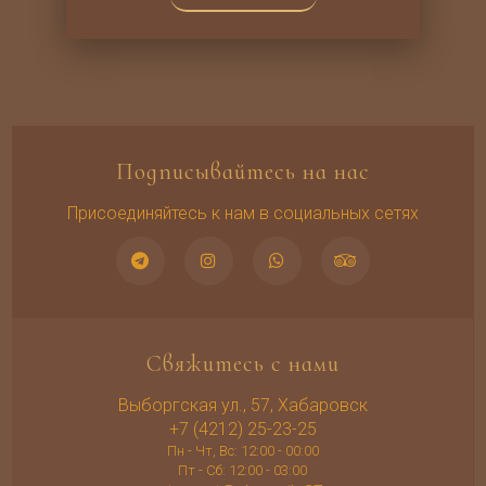
Подписывайтесь на нас
Присоединяйтесь к нам в социальных сетях
Свяжитесь с нами
Выборгская ул., 57, Хабаровск
+7 (4212) 25-23-25
Пн - Чт, Вс: 12:00 - 00:00
Пт - Сб: 12:00 - 03:00