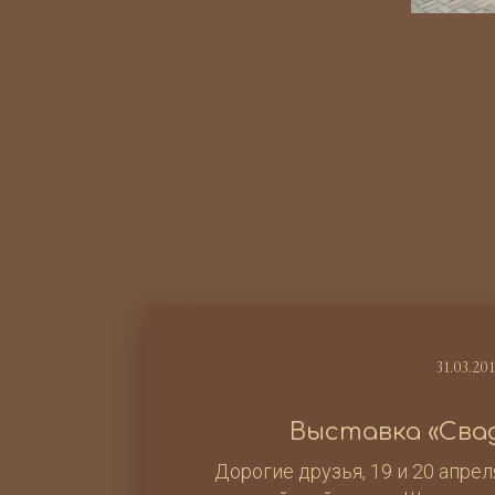
31.03.20
Выставка «Сва
Дорогие друзья, 19 и 20 апре