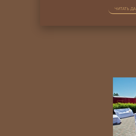
ЧИТАТЬ Д