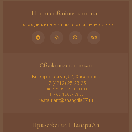
Подписывайтесь на нас
Присоединяйтесь к нам в социальных сетях
Свяжитесь с нами
Выборгская ул., 57, Хабаровск
+7 (4212) 25-23-25
Пн - Чт, Вс: 12:00 - 00:00
Пт - Сб: 12:00 - 03:00
restaurant@shangrila27.ru
Приложение ШангриЛа