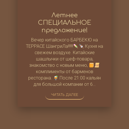
Летнее
СПЕЦИАЛЬНОЕ
предложение!
Вечер китайского БАРБЕКЮ на
ТЕРРАСЕ ШангриЛа!!!!!!
Кухня на
свежем воздухе. Китайские
шашлычки от шеф-повара,
знакомство с новым меню,
комплименты от барменов
ресторана.
После 21:00 кальян
для большой компании от 6…
ЧИТАТЬ ДАЛЕЕ