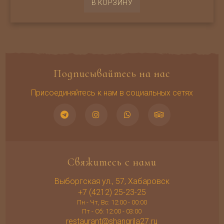
В КОРЗИНУ
Подписывайтесь на нас
Присоединяйтесь к нам в социальных сетях
Свяжитесь с нами
Выборгская ул., 57, Хабаровск
+7 (4212) 25-23-25
Пн - Чт, Вс: 12:00 - 00:00
Пт - Сб: 12:00 - 03:00
restaurant@shangrila27.ru