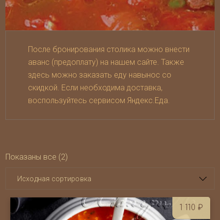
После бронирования столика можно внести
аванс (предоплату) на нашем сайте. Также
здесь можно заказать еду навынос со
скидкой. Если необходима доставка,
воспользуйтесь сервисом
Яндекс.Еда
.
Показаны все (2)
1 110
₽