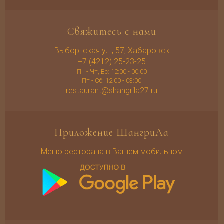
Свяжитесь с нами
Выборгская ул., 57, Хабаровск
+7 (4212) 25-23-25
Пн - Чт, Вс: 12:00 - 00:00
Пт - Сб: 12:00 - 03:00
restaurant@shangrila27.ru
Приложение ШангриЛа
Меню ресторана в Вашем мобильном