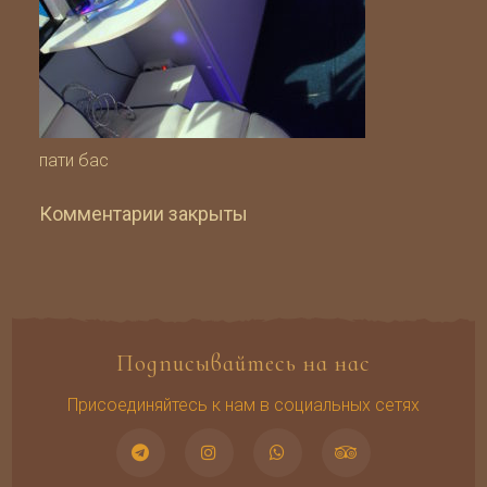
пати бас
Комментарии закрыты
Подписывайтесь на нас
Присоединяйтесь к нам в социальных сетях