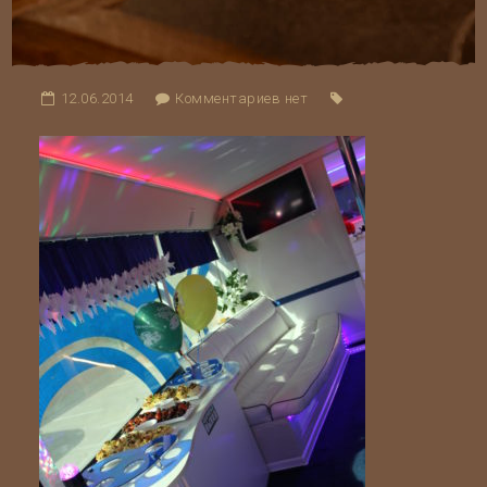
12.06.2014
Комментариев нет