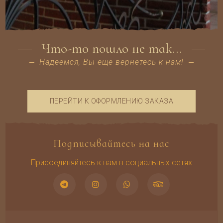
Что-то пошло не так...
Надеемся, Вы ещё вернётесь к нам!
ПЕРЕЙТИ К ОФОРМЛЕНИЮ ЗАКАЗА
Подписывайтесь на нас
Присоединяйтесь к нам в социальных сетях