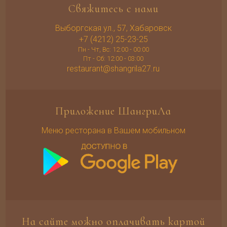
Свяжитесь с нами
Выборгская ул., 57, Хабаровск
+7 (4212) 25-23-25
Пн - Чт, Вс: 12:00 - 00:00
Пт - Сб: 12:00 - 03:00
restaurant@shangrila27.ru
Приложение ШангриЛа
Меню ресторана в Вашем мобильном
На сайте можно оплачивать картой