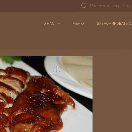
Поиск
товаров
О НАС
МЕНЮ
ЗАБРОНИРОВАТЬ С