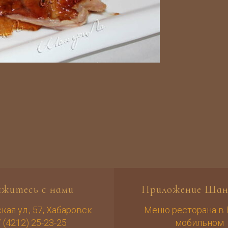
яжитесь с нами
Приложение Шан
ая ул., 57, Хабаровск
Меню ресторана в
 (4212) 25-23-25
мобильном