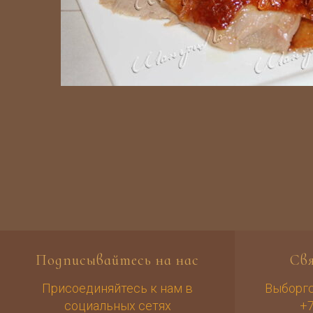
Подписывайтесь на нас
Св
Присоединяйтесь к нам в
Выборгск
социальных сетях
+7